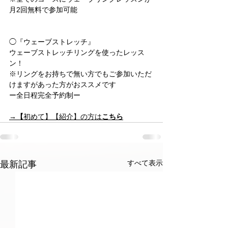
月2回無料で参加可能
◯『ウェーブストレッチ』
ウェーブストレッチリングを使ったレッス
ン！
※リングをお持ちで無い方でもご参加いただ
けますがあった方がおススメです
ー全日程完全予約制ー 
→【
初めて】【紹介】の方は
こちら
すべて表示
最新記事